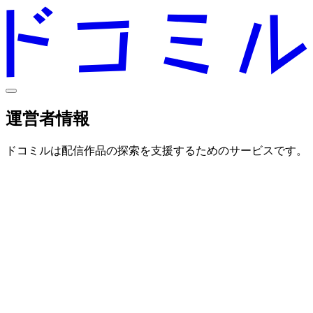
運営者情報
ドコミルは配信作品の探索を支援するためのサービスです。